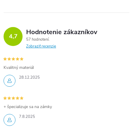
Hodnotenie zákazníkov
4,7
57 hodnotení
Zobraziť recenzie
Kvalitný materiál
28.12.2025
+ špecializuje sa na zámky
7.8.2025