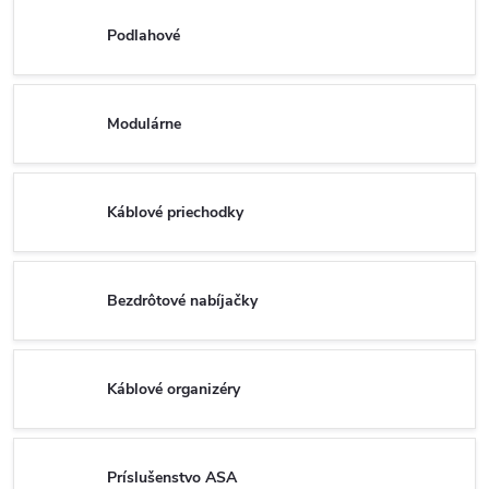
Podlahové
Modulárne
Káblové priechodky
Bezdrôtové nabíjačky
Káblové organizéry
Príslušenstvo ASA