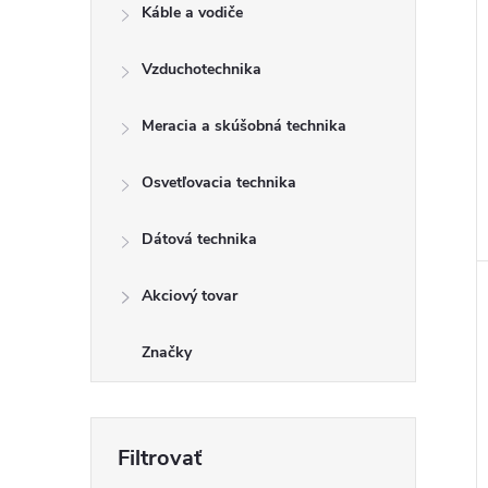
Káble a vodiče
Vzduchotechnika
Meracia a skúšobná technika
Osvetľovacia technika
Dátová technika
Akciový tovar
Značky