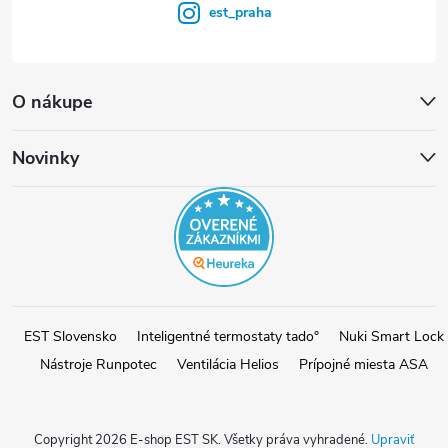
est_praha
O nákupe
Novinky
EST Slovensko
Inteligentné termostaty tado°
Nuki Smart Lock
Nástroje Runpotec
Ventilácia Helios
Prípojné miesta ASA
Copyright 2026
E-shop EST SK
. Všetky práva vyhradené.
Upraviť