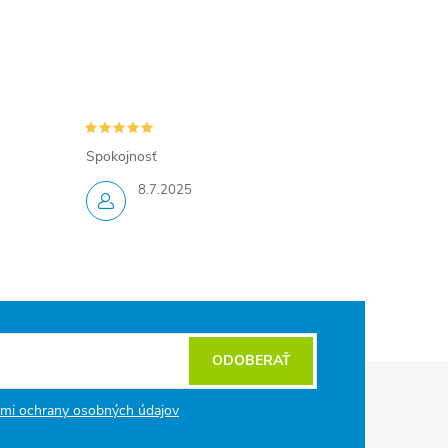
Spokojnosť
8.7.2025
ODOBERAŤ
mi ochrany osobných údajov