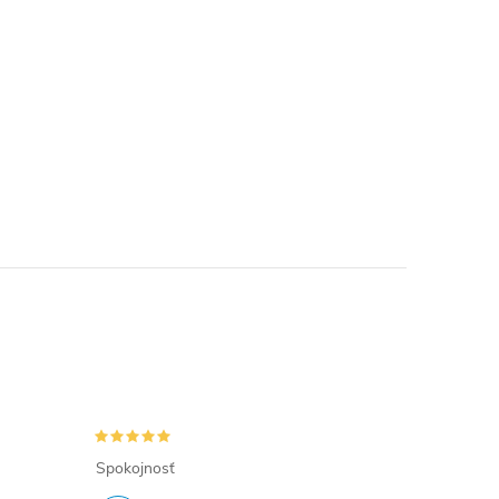
Spokojnosť