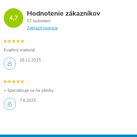
Hodnotenie zákazníkov
4,7
57 hodnotení
Zobraziť recenzie
Kvalitný materiál
28.12.2025
+ špecializuje sa na zámky
7.8.2025