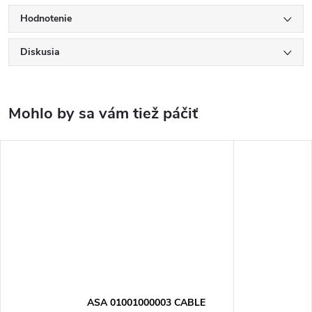
Hodnotenie
Diskusia
ASA 01001000003 CABLE