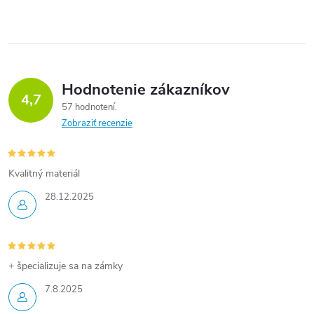
Hodnotenie zákazníkov
4,7
57 hodnotení
Zobraziť recenzie
Kvalitný materiál
28.12.2025
+ špecializuje sa na zámky
7.8.2025