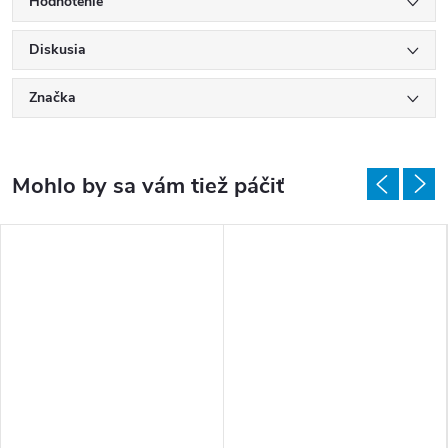
Hodnotenie
Diskusia
Značka