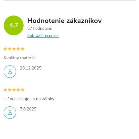
Hodnotenie zákazníkov
4,7
57 hodnotení
Zobraziť recenzie
Kvalitný materiál
28.12.2025
+ špecializuje sa na zámky
7.8.2025