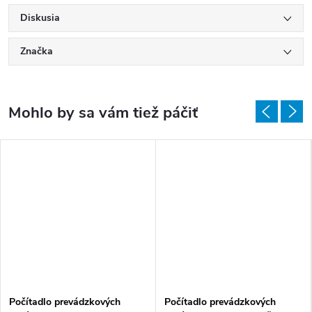
Diskusia
Značka
Počítadlo prevádzkových
Počítadlo prevádzkových