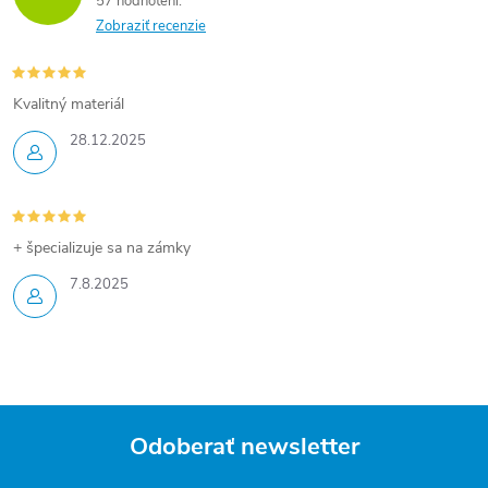
57 hodnotení
Zobraziť recenzie
Kvalitný materiál
28.12.2025
+ špecializuje sa na zámky
7.8.2025
Odoberať newsletter