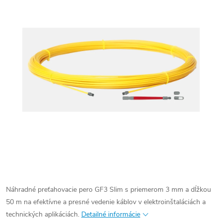
Náhradné preťahovacie pero GF3 Slim s priemerom 3 mm a dĺžkou
50 m na efektívne a presné vedenie káblov v elektroinštaláciách a
technických aplikáciách.
Detailné informácie