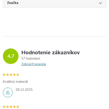
Značka
Hodnotenie zákazníkov
4,7
57 hodnotení
Zobraziť recenzie
Kvalitný materiál
28.12.2025