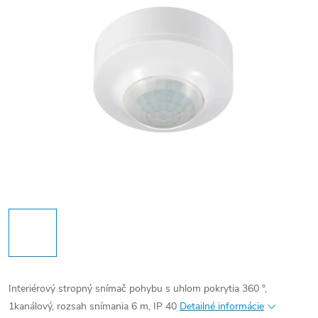
Interiérový stropný snímač pohybu s uhlom pokrytia 360 °,
1kanálový, rozsah snímania 6 m, IP 40
Detailné informácie