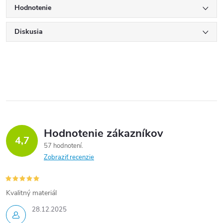
Hodnotenie
Diskusia
Hodnotenie zákazníkov
4,7
57 hodnotení
Zobraziť recenzie
Kvalitný materiál
28.12.2025