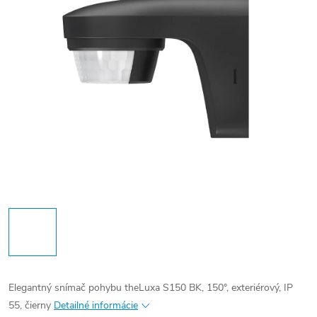
Elegantný snímač pohybu theLuxa S150 BK, 150°, exteriérový, IP
55, čierny
Detailné informácie