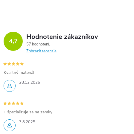
Hodnotenie zákazníkov
4,7
57 hodnotení
Zobraziť recenzie
Kvalitný materiál
28.12.2025
+ špecializuje sa na zámky
7.8.2025