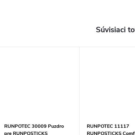
Súvisiaci t
RUNPOTEC 30009 Puzdro
RUNPOTEC 11117
pre RUNPOSTICKS
RUNPOSTICKS Comf