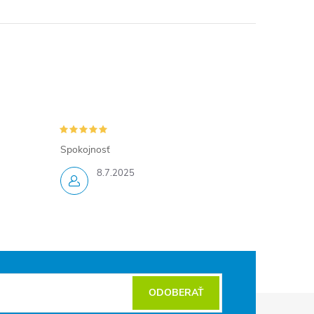
Spokojnosť
8.7.2025
ODOBERAŤ