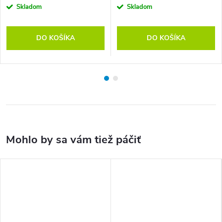
Skladom
Skladom
DO KOŠÍKA
DO KOŠÍKA