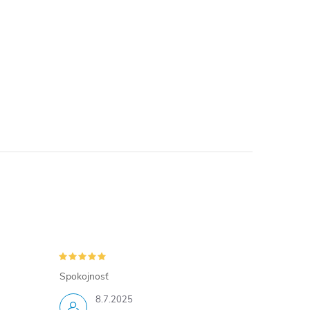
Spokojnosť
8.7.2025