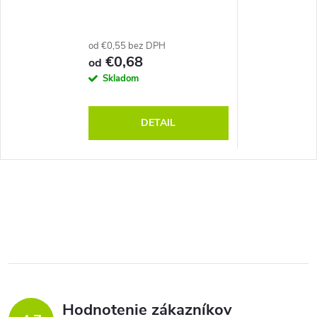
od €0,55 bez DPH
€0,68
od
Skladom
DETAIL
Hodnotenie zákazníkov