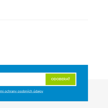
ODOBERAŤ
mi ochrany osobných údajov