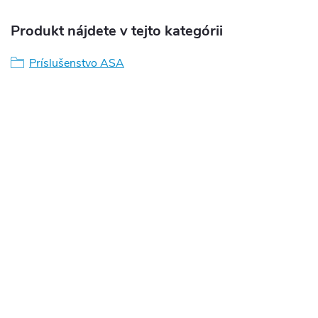
Produkt nájdete v tejto kategórii
Príslušenstvo ASA