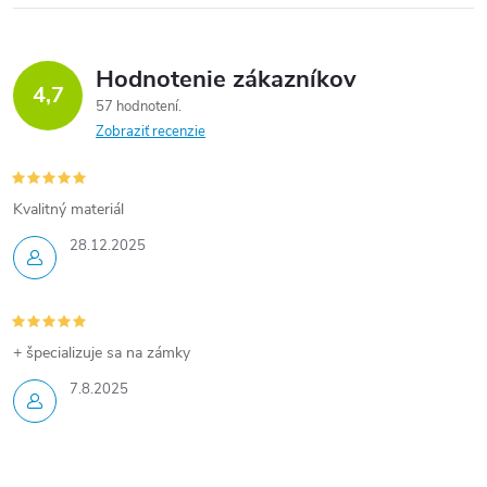
Hodnotenie zákazníkov
4,7
57 hodnotení
Zobraziť recenzie
Kvalitný materiál
28.12.2025
+ špecializuje sa na zámky
7.8.2025