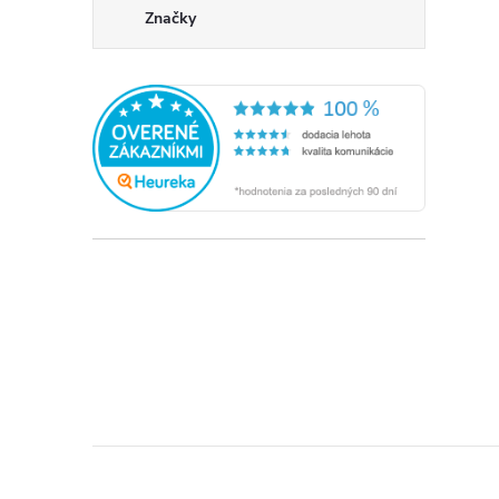
Značky