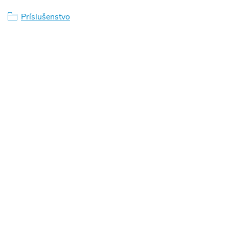
Príslušenstvo