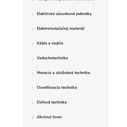
Elektrické zásuvkové jednotky
Elektroinstalačný materiál
Káble a vodiče
Vzduchotechnika
Meracia a skúšobná technika
Osvetľovacia technika
Dátová technika
Akciový tovar