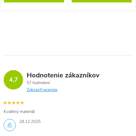
Hodnotenie zákazníkov
4,7
57 hodnotení
Zobraziť recenzie
Kvalitný materiál
28.12.2025