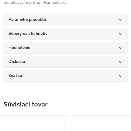
preťahovacím prútom Runposticks.
Parametre produktu
Súbory na stiahnutie
Hodnotenie
Diskusia
Značka
Súvisiaci tovar