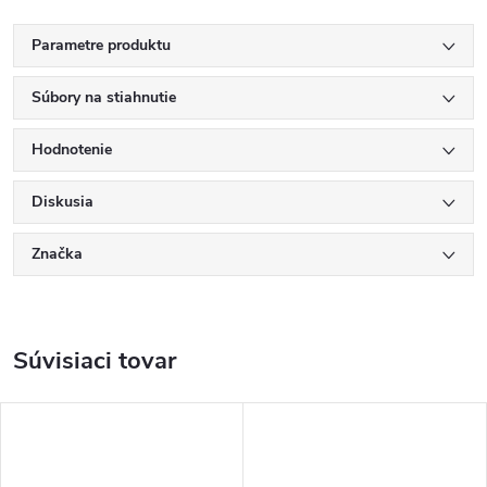
Parametre produktu
Súbory na stiahnutie
Hodnotenie
Diskusia
Značka
Súvisiaci tovar