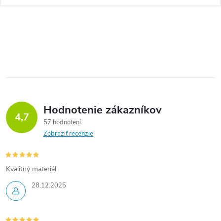
Hodnotenie zákazníkov
4,7
57 hodnotení
Zobraziť recenzie
Kvalitný materiál
28.12.2025