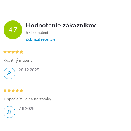
Hodnotenie zákazníkov
4,7
57 hodnotení
Zobraziť recenzie
Kvalitný materiál
28.12.2025
+ špecializuje sa na zámky
7.8.2025