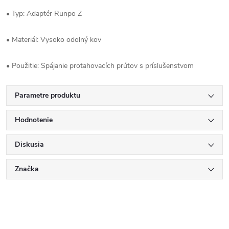
• Typ: Adaptér Runpo Z
• Materiál: Vysoko odolný kov
• Použitie: Spájanie protahovacích prútov s príslušenstvom
Parametre produktu
Hodnotenie
Diskusia
Značka