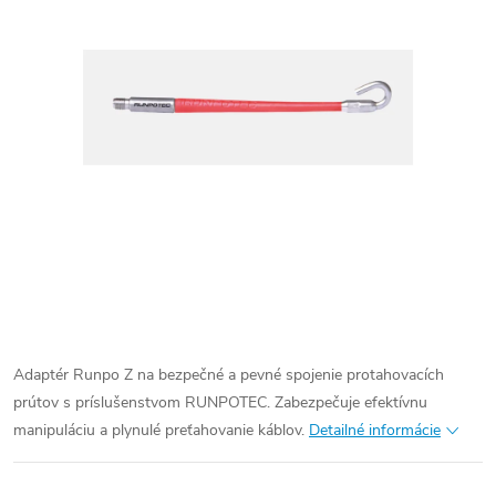
Adaptér Runpo Z na bezpečné a pevné spojenie protahovacích
prútov s príslušenstvom RUNPOTEC. Zabezpečuje efektívnu
manipuláciu a plynulé preťahovanie káblov.
Detailné informácie