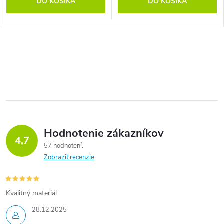
DO KOŠÍKA
DO KOŠÍKA
Hodnotenie zákazníkov
4,7
57 hodnotení
Zobraziť recenzie
Kvalitný materiál
28.12.2025