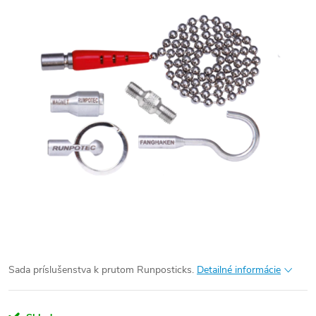
Sada príslušenstva k prutom Runposticks.
Detailné informácie