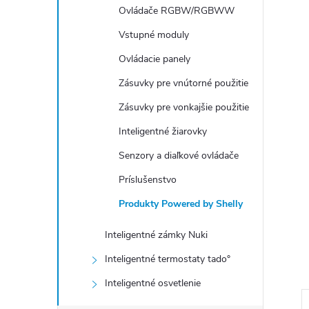
Ovládače RGBW/RGBWW
Vstupné moduly
Ovládacie panely
Zásuvky pre vnútorné použitie
Zásuvky pre vonkajšie použitie
Inteligentné žiarovky
Senzory a diaľkové ovládače
Príslušenstvo
Produkty Powered by Shelly
Inteligentné zámky Nuki
Inteligentné termostaty tado°
Inteligentné osvetlenie