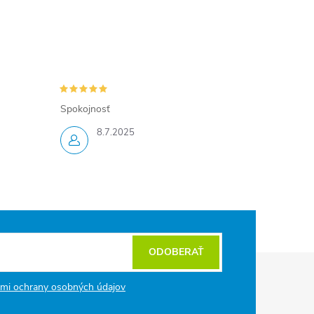
Spokojnosť
8.7.2025
ODOBERAŤ
mi ochrany osobných údajov