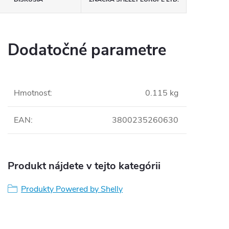
Dodatočné parametre
Hmotnosť
:
0.115 kg
EAN
:
3800235260630
Produkt nájdete v tejto kategórii
Produkty Powered by Shelly