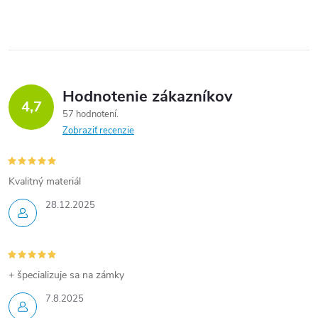
Hodnotenie zákazníkov
4,7
57 hodnotení
Zobraziť recenzie
Kvalitný materiál
28.12.2025
+ špecializuje sa na zámky
7.8.2025