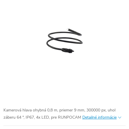
Kamerová hlava ohybná 0,8 m, priemer 9 mm, 300000 px, uhol
záberu 64 °, IP67, 4x LED, pre RUNPOCAM
Detailné informácie