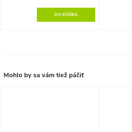
DO KOŠÍKA