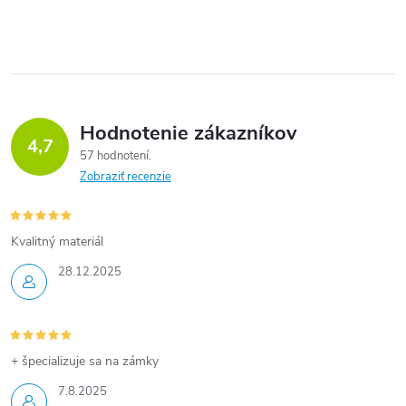
Hodnotenie zákazníkov
4,7
57 hodnotení
Zobraziť recenzie
Kvalitný materiál
28.12.2025
+ špecializuje sa na zámky
7.8.2025