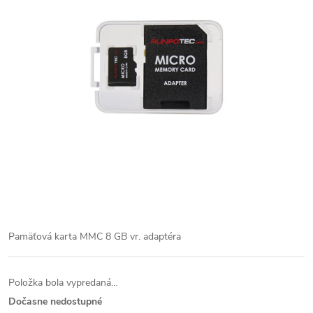
Pamäťová karta MMC 8 GB vr. adaptéra
Položka bola vypredaná…
Dočasne nedostupné