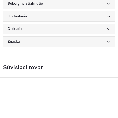
Súbory na stiahnutie
Hodnotenie
Diskusia
Značka
Súvisiaci tovar