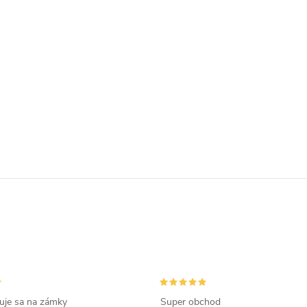
zuje sa na zámky
Super obchod