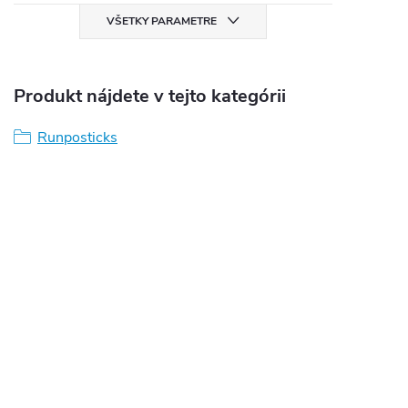
VŠETKY PARAMETRE
Produkt nájdete v tejto kategórii
Runposticks