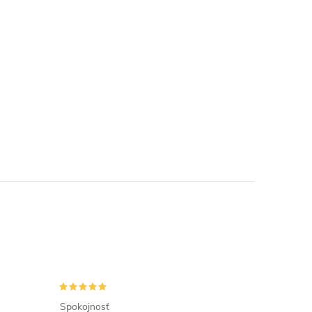
Spokojnosť