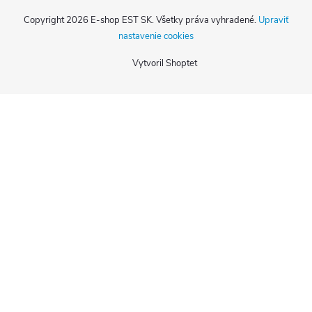
Copyright 2026
E-shop EST SK
. Všetky práva vyhradené.
Upraviť
nastavenie cookies
Vytvoril Shoptet