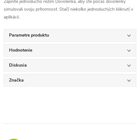
Zapnite jednoducho režim Dovolenka, aby ste počas dovolenky
simulovali svoju prítomnosť. Stačí niekoľko jednoduchých kliknutí v
aplikácii.
Parametre produktu
Hodnotenie
Diskusia
Značka