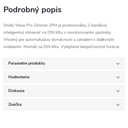
Podrobný popis
Shelly Wave Pro Dimmer 2PM je profesionálny 2-kanálový
inteligentný stmievač na DIN lištu s monitorovaním spotreby.
Vhodný pre automatizáciu domácností a zariadení s diaľkovým
ovládaním. Montáž na DIN lištu. Vylepšené bezpečnostné funkcie.
Parametre produktu
Hodnotenie
Diskusia
Značka