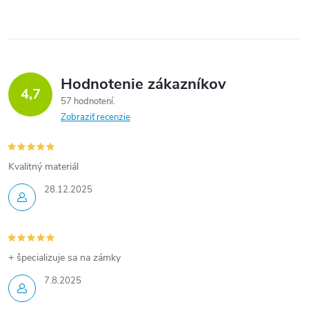
Hodnotenie zákazníkov
4,7
57 hodnotení
Zobraziť recenzie
Kvalitný materiál
28.12.2025
+ špecializuje sa na zámky
7.8.2025