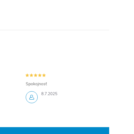
Spokojnosť
8.7.2025