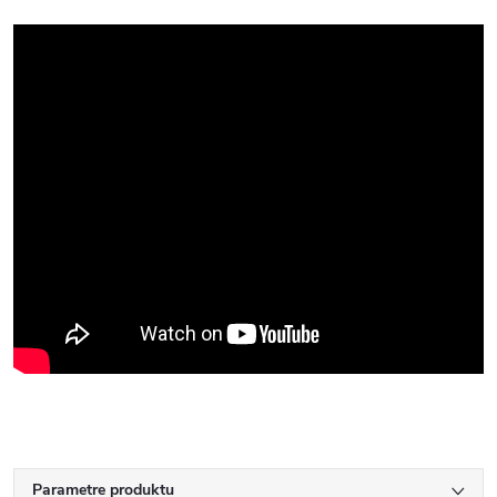
Parametre produktu