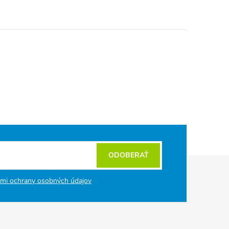
ODOBERAŤ
mi ochrany osobných údajov