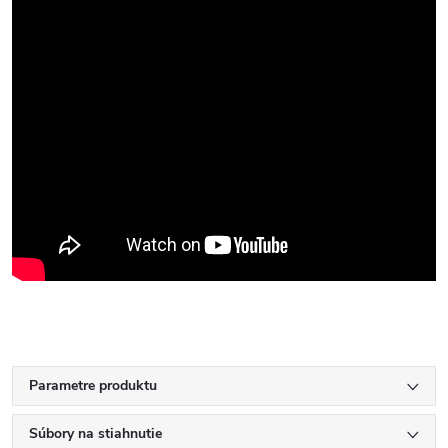
Parametre produktu
Súbory na stiahnutie