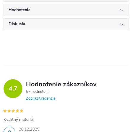
Hodnotenie
Diskusia
Hodnotenie zákazníkov
4,7
57 hodnotení
Zobraziť recenzie
Kvalitný materiál
28.12.2025