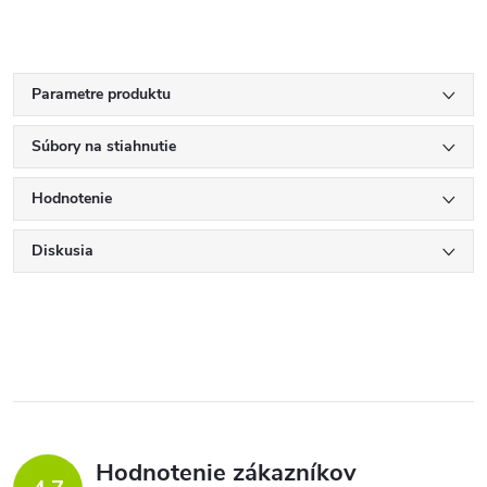
Parametre produktu
Súbory na stiahnutie
Hodnotenie
Diskusia
Hodnotenie zákazníkov