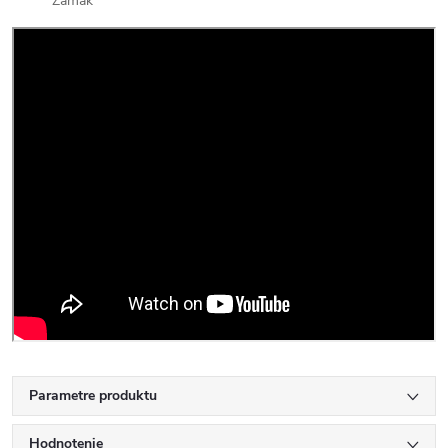
Zamak
Parametre produktu
Hodnotenie