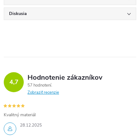
Diskusia
Hodnotenie zákazníkov
4,7
57 hodnotení
Zobraziť recenzie
Kvalitný materiál
28.12.2025