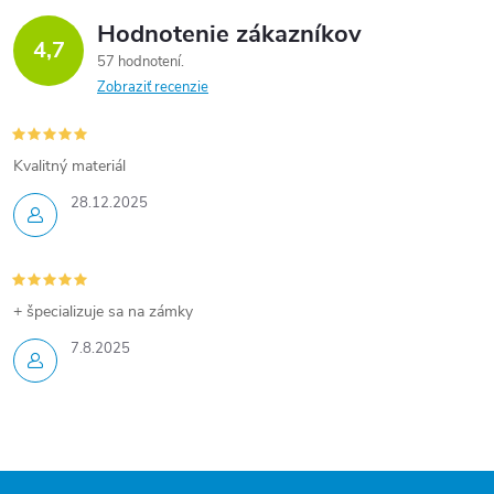
Hodnotenie zákazníkov
4,7
57 hodnotení
Zobraziť recenzie
Kvalitný materiál
28.12.2025
+ špecializuje sa na zámky
7.8.2025