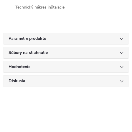
Technický nákres inštalácie
Parametre produktu
Súbory na stiahnutie
Hodnotenie
Diskusia