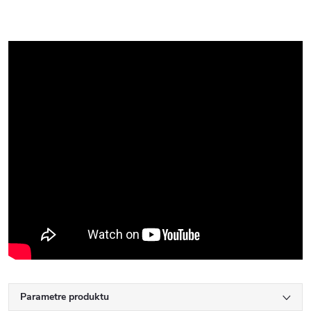
Parametre produktu